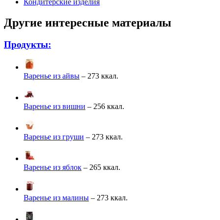
Кондитерские изделия
Другие интересные материалы
Продукты:
Варенье из айвы
– 273 ккал.
Варенье из вишни
– 256 ккал.
Варенье из груши
– 273 ккал.
Варенье из яблок
– 265 ккал.
Варенье из малины
– 273 ккал.