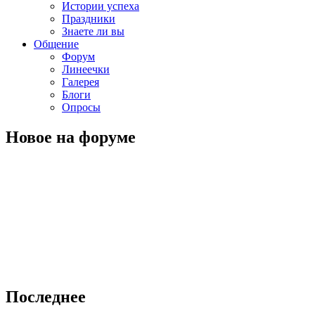
Истории успеха
Праздники
Знаете ли вы
Общение
Форум
Линеечки
Галерея
Блоги
Опросы
Новое на форуме
Последнее