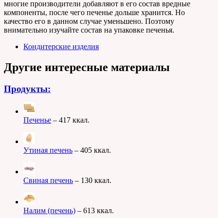
многие производители добавляют в его состав вредные
компоненты, после чего печенье дольше хранится. Но
качество его в данном случае уменьшено. Поэтому
внимательно изучайте состав на упаковке печенья.
Кондитерские изделия
Другие интересные материалы
Продукты:
Печенье
– 417 ккал.
Утиная печень
– 405 ккал.
Свиная печень
– 130 ккал.
Налим (печень)
– 613 ккал.