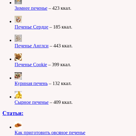
Зимнее печенье
– 423 ккал.
Печенье Сердце
– 185 ккал.
Печенье Англси
– 443 ккал.
Печенье Cookie
– 399 ккал.
Куриная печень
– 132 ккал.
Сырное печенье
– 409 ккал.
Статьи:
Как приготовить овсяное печенье