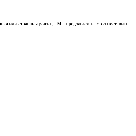
шная или страшная рожица. Мы предлагаем на стол поставить