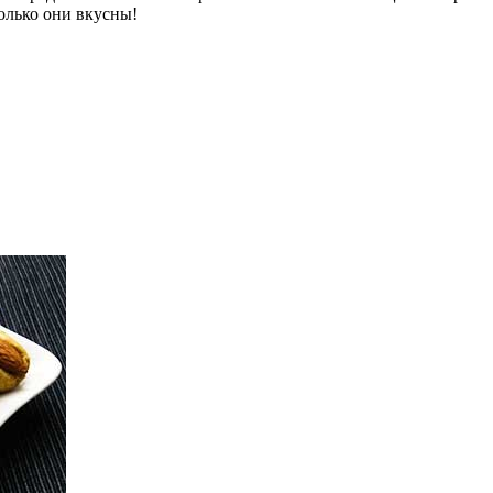
только они вкусны!