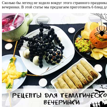
Сколько бы легенд не ходило вокруг этого странного праздника
вечеринки. В этой статье мы предлагаем приготовить 6 блюд д