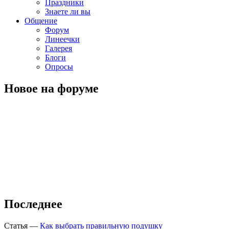
Праздники
Знаете ли вы
Общение
Форум
Линеечки
Галерея
Блоги
Опросы
Новое на форуме
Последнее
Статья
—
Как выбрать правильную подушку