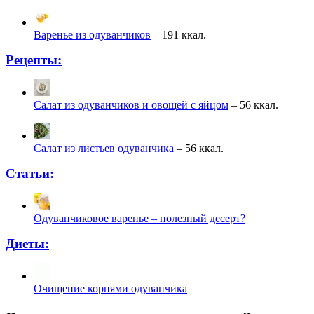
Варенье из одуванчиков
– 191 ккал.
Рецепты:
Салат из одуванчиков и овощей с яйцом
– 56 ккал.
Салат из листьев одуванчика
– 56 ккал.
Статьи:
Одуванчиковое варенье – полезный десерт?
Диеты:
Очищение корнями одуванчика