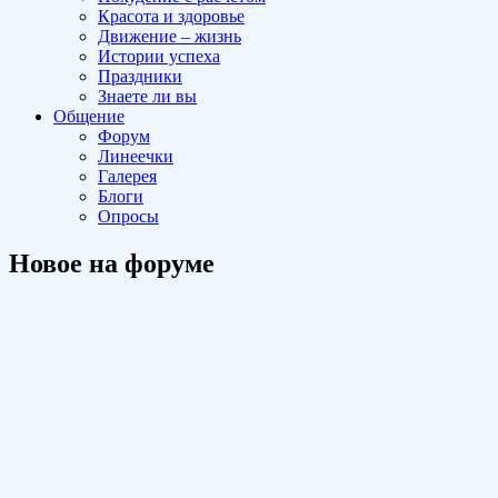
Красота и здоровье
Движение – жизнь
Истории успеха
Праздники
Знаете ли вы
Общение
Форум
Линеечки
Галерея
Блоги
Опросы
Новое на форуме