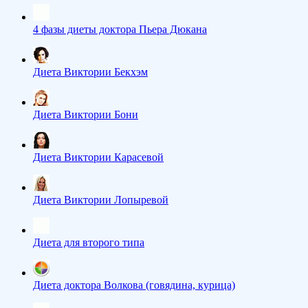
4 фазы диеты доктора Пьера Дюкана
Диета Виктории Бекхэм
Диета Виктории Бони
Диета Виктории Карасевой
Диета Виктории Лопыревой
Диета для второго типа
Диета доктора Волкова (говядина, курица)