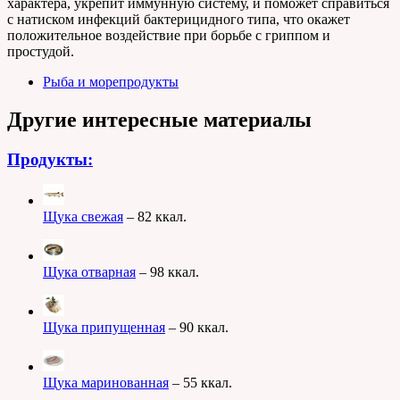
характера, укрепит иммунную систему, и поможет справиться
с натиском инфекций бактерицидного типа, что окажет
положительное воздействие при борьбе с гриппом и
простудой.
Рыба и морепродукты
Другие интересные материалы
Продукты:
Щука свежая
– 82 ккал.
Щука отварная
– 98 ккал.
Щука припущенная
– 90 ккал.
Щука маринованная
– 55 ккал.