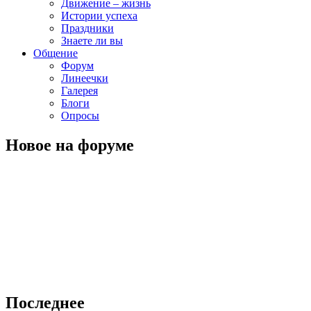
Движение – жизнь
Истории успеха
Праздники
Знаете ли вы
Общение
Форум
Линеечки
Галерея
Блоги
Опросы
Новое на форуме
Последнее