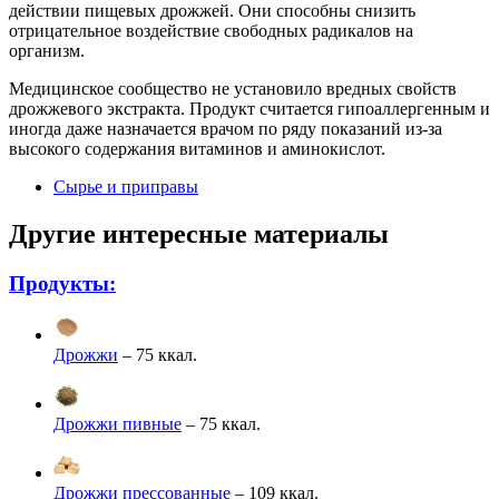
действии пищевых дрожжей. Они способны снизить
отрицательное воздействие свободных радикалов на
организм.
Медицинское сообщество не установило вредных свойств
дрожжевого экстракта. Продукт считается гипоаллергенным и
иногда даже назначается врачом по ряду показаний из-за
высокого содержания витаминов и аминокислот.
Сырье и приправы
Другие интересные материалы
Продукты:
Дрожжи
– 75 ккал.
Дрожжи пивные
– 75 ккал.
Дрожжи прессованные
– 109 ккал.