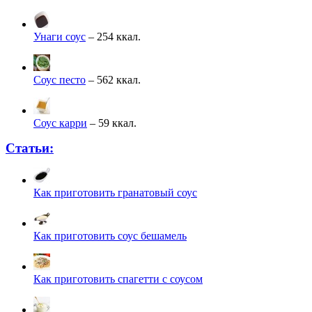
Унаги соус
– 254 ккал.
Соус песто
– 562 ккал.
Соус карри
– 59 ккал.
Статьи:
Как приготовить гранатовый соус
Как приготовить соус бешамель
Как приготовить спагетти с соусом