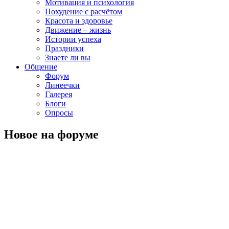
Мотивация и психология
Похудение с расчётом
Красота и здоровье
Движение – жизнь
Истории успеха
Праздники
Знаете ли вы
Общение
Форум
Линеечки
Галерея
Блоги
Опросы
Новое на форуме