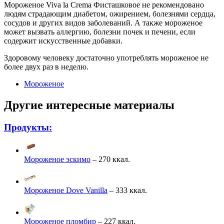
Мороженое Viva la Crema Фисташковое не рекомендовано
людям страдающим диабетом, ожирением, болезнями сердца,
сосудов и других видов заболеваний. А также мороженое
может вызвать аллергию, болезни почек и печени, если
содержит искусственные добавки.
Здоровому человеку достаточно употреблять мороженое не
более двух раз в неделю.
Мороженое
Другие интересные материалы
Продукты:
Мороженое эскимо
– 270 ккал.
Мороженое Dove Vanilla
– 333 ккал.
Мороженое пломбир
– 227 ккал.