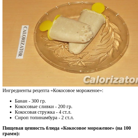
Ингредиенты рецепта «
Кокосовое мороженое
»:
Банан - 300 гр.
Кокосовые сливки - 200 гр.
Кокосовая стружка - 4 ст.л.
Сироп топинамбура - 2 ст.л.
Пищевая ценность блюда «Кокосовое мороженое» (на
100
грамм
):