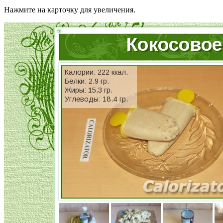
Нажмите на карточку для увеличения.