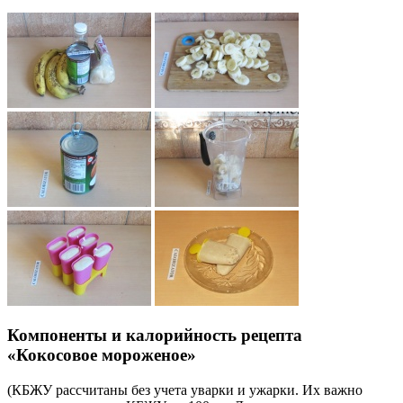
Компоненты и калорийность рецепта
«Кокосовое мороженое»
(КБЖУ рассчитаны без учета уварки и ужарки. Их важно