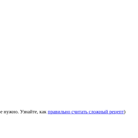
е нужно. Узнайте, как
правильно считать сложный рецепт
)