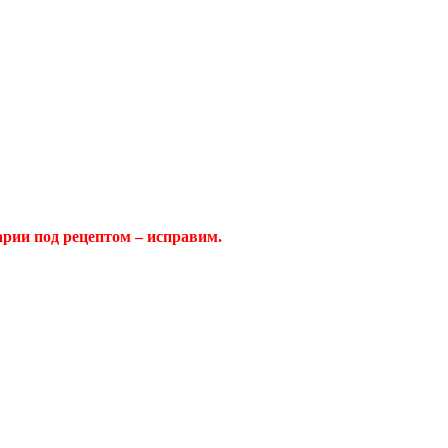
арии под рецептом – исправим.