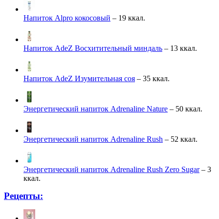
Напиток Alpro кокосовый
– 19 ккал.
Напиток AdeZ Восхитительный миндаль
– 13 ккал.
Напиток AdeZ Изумительная соя
– 35 ккал.
Энергетический напиток Adrenaline Nature
– 50 ккал.
Энергетический напиток Adrenaline Rush
– 52 ккал.
Энергетический напиток Adrenaline Rush Zero Sugar
– 3
ккал.
Рецепты: