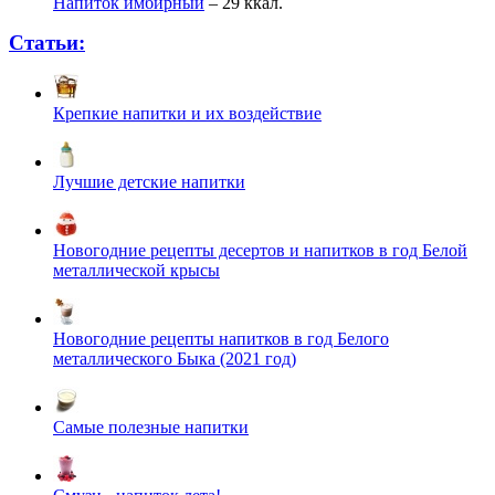
Напиток имбирный
– 29 ккал.
Статьи:
Крепкие напитки и их воздействие
Лучшие детские напитки
Новогодние рецепты десертов и напитков в год Белой
металлической крысы
Новогодние рецепты напитков в год Белого
металлического Быка (2021 год)
Самые полезные напитки