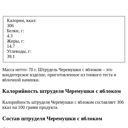
Калории, ккал:
306
Белки, г:
4.3
Жиры, г:
14.7
Углеводы, г:
39.1
Масса нетто: 70 г. Штрудель Черемушки с яблоком – это
кондитерское изделие, приготовленное из тонкого теста и
яблочной начинки.
Калорийность штруделя Черемушки с яблоком
Калорийность штруделя Черемушки с яблоком составляет 306
ккал на 100 грамм продукта.
Состав штруделя Черемушки с яблоком