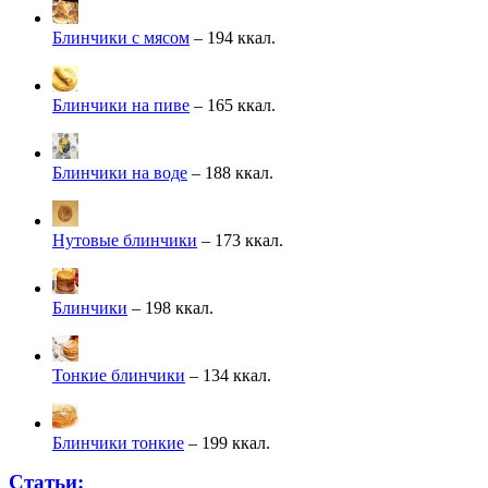
Блинчики с мясом
– 194 ккал.
Блинчики на пиве
– 165 ккал.
Блинчики на воде
– 188 ккал.
Нутовые блинчики
– 173 ккал.
Блинчики
– 198 ккал.
Тонкие блинчики
– 134 ккал.
Блинчики тонкие
– 199 ккал.
Статьи: