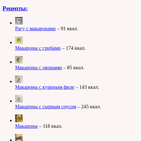
Рецепты:
Рагу с макаронами
– 91 ккал.
Макароны с грибами
– 174 ккал.
Макароны с овощами
– 85 ккал.
Макароны с куриным филе
– 143 ккал.
Макароны с сырным соусом
– 245 ккал.
Макароны
– 118 ккал.