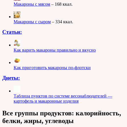
Макароны с мясом
– 168 ккал.
Макароны с сыром
– 334 ккал.
Статьи:
Как варить макароны правильно и вкусно
Как приготовить макароны по-флотски
Диеты:
Таблица пунктов по системе весонаблюдателей —
картофель и макаронные изделия
Все группы продуктов: калорийность,
белки, жиры, углеводы