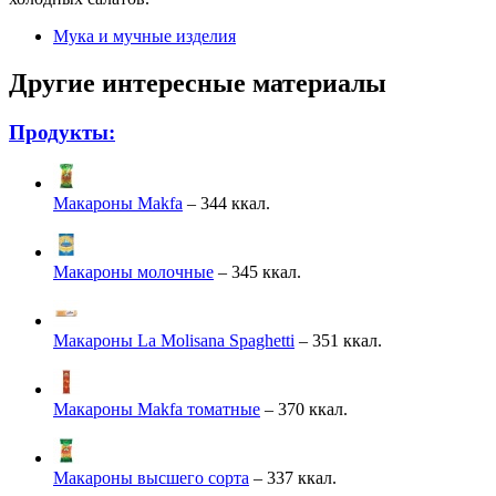
Мука и мучные изделия
Другие интересные материалы
Продукты:
Макароны Makfa
– 344 ккал.
Макароны молочные
– 345 ккал.
Макароны La Molisana Spaghetti
– 351 ккал.
Макароны Makfa томатные
– 370 ккал.
Макароны высшего сорта
– 337 ккал.