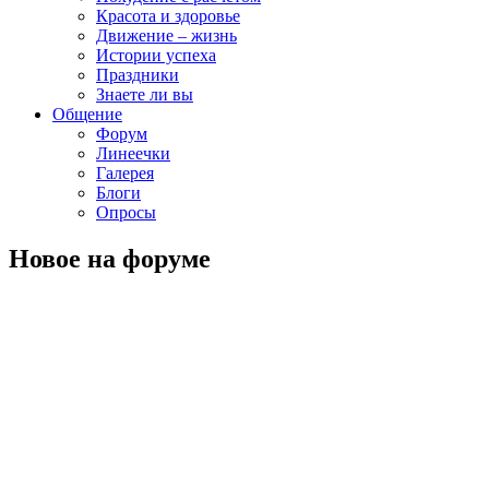
Красота и здоровье
Движение – жизнь
Истории успеха
Праздники
Знаете ли вы
Общение
Форум
Линеечки
Галерея
Блоги
Опросы
Новое на форуме