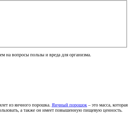
ем на вопросы пользы и вреда для организма.
млет из яичного порошка.
Яичный порошок
– это масса, которая
спользовать, а также он имеет повышенную пищевую ценность.