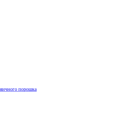
 яичного порошка