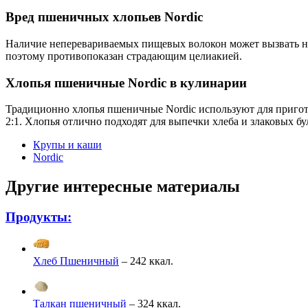
Вред пшеничных хлопьев Nordic
Наличие неперевариваемых пищевых волокон может вызвать н
поэтому противопоказан страдающим целиакией.
Хлопья пшеничные Nordic в кулинарии
Традиционно хлопья пшеничные Nordic используют для пригото
2:1. Хлопья отлично подходят для выпечки хлеба и злаковых б
Крупы и каши
Nordic
Другие интересные материалы
Продукты:
Хлеб Пшеничный
– 242 ккал.
Талкан пшеничный
– 324 ккал.