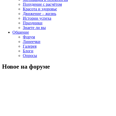
Похудение с расчётом
Красота и здоровье
Движение – жизнь
Истории успеха
Праздники
Знаете ли вы
Общение
Форум
Линеечки
Галерея
Блоги
Опросы
Новое на форуме