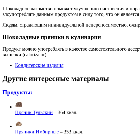
Шоколадное лакомство поможет улучшению настроения и пораду
злоупотреблять данным продуктом в силу того, что он являет
Людям, страдающим индивидуальной непереносимостью, ожирен
Шоколадные пряники в кулинарии
Продукт можно употреблять в качестве самостоятельного десер
выпечки (calorizator).
Кондитерские изделия
Другие интересные материалы
Продукты:
Пряник Тульский
– 364 ккал.
Пряники Имбирные
– 353 ккал.