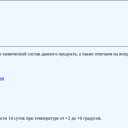
химический состав данного продукта, а также отвечаем на вопр
ом
ти 14 суток при температуре от +2 до +6 градусов.