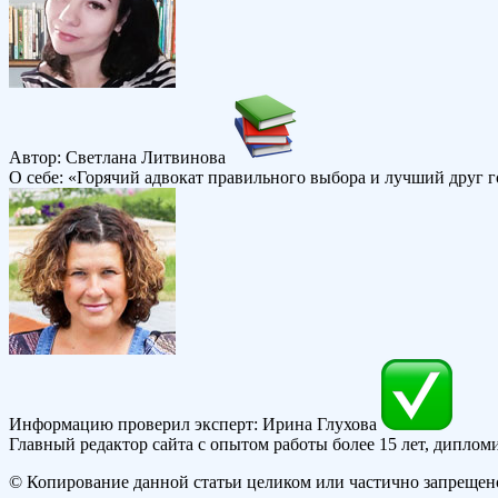
Автор: Светлана Литвинова
О себе: «Горячий адвокат правильного выбора и лучший друг 
Информацию проверил эксперт: Ирина Глухова
Главный редактор сайта с опытом работы более 15 лет, дипло
© Копирование данной статьи целиком или частично запрещен