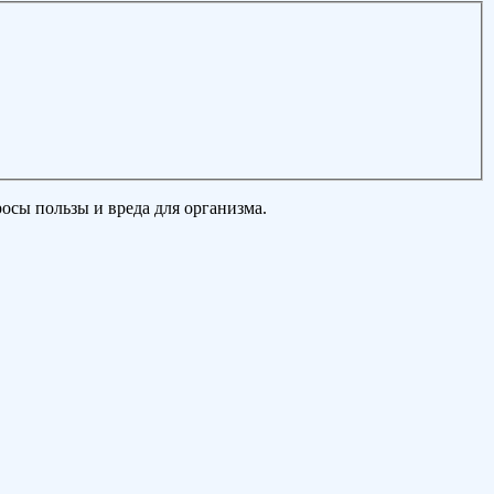
осы пользы и вреда для организма.