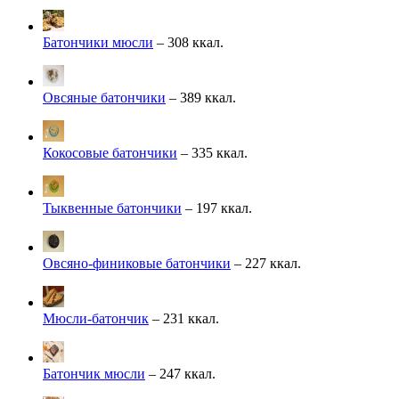
Батончики мюсли
– 308 ккал.
Овсяные батончики
– 389 ккал.
Кокосовые батончики
– 335 ккал.
Тыквенные батончики
– 197 ккал.
Овсяно-финиковые батончики
– 227 ккал.
Мюсли-батончик
– 231 ккал.
Батончик мюсли
– 247 ккал.