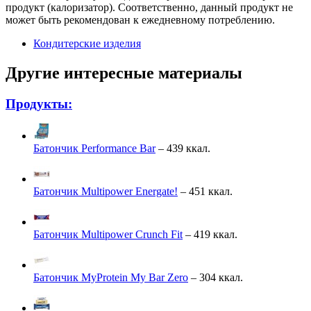
продукт (калоризатор). Соответственно, данный продукт не
может быть рекомендован к ежедневному потреблению.
Кондитерские изделия
Другие интересные материалы
Продукты:
Батончик Performance Bar
– 439 ккал.
Батончик Multipower Energate!
– 451 ккал.
Батончик Multipower Crunch Fit
– 419 ккал.
Батончик MyProtein My Bar Zero
– 304 ккал.