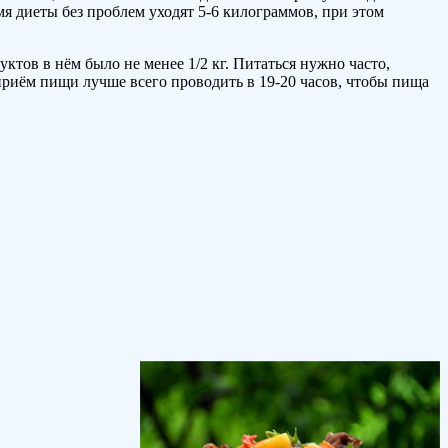
мя диеты без проблем уходят 5-6 килограммов, при этом
тов в нём было не менее 1/2 кг. Питаться нужно часто,
риём пищи лучше всего проводить в 19-20 часов, чтобы пища