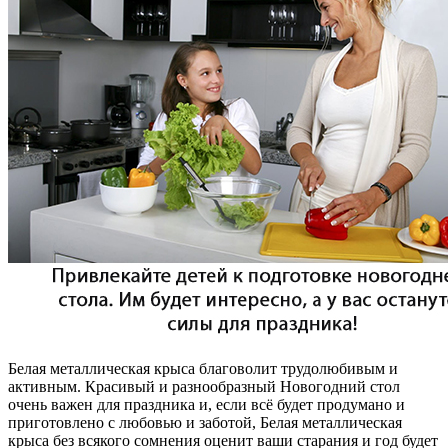
Белая металлическая крыса благоволит трудолюбивым и
активным. Красивый и разнообразный Новогодний стол
очень важен для праздника и, если всё будет продумано и
приготовлено с любовью и заботой, Белая металлическая
крыса без всякого сомнения оценит ваши старания и год будет