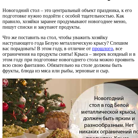
Новогодний стол – это центральный объект праздника, к его
подготовке нужно подойти с особой тщательностью. Как
правило, хозяйки заранее продумывают новогоднее меню,
пишут списки и закупают продукты.
Что же поставить на стол, чтобы уважить хозяйку
наступающего года Белую металлическую крысу? Спешим
вас порадовать! В этом году, в отличие от
прошлого
, все
ограничения на продукты сняты! Крыса – зверек всеядный и в
этом году при подготовке новогоднего стола можно проявить
всю свою фантазию. Обязательно на столе должны быть
фрукты, блюда из мяса или рыбы, зерновые и сыр.