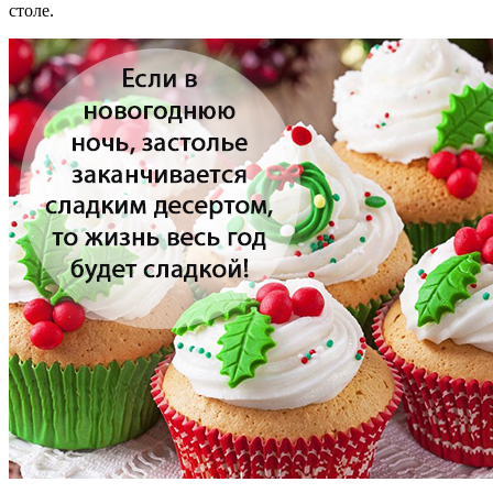
столе.