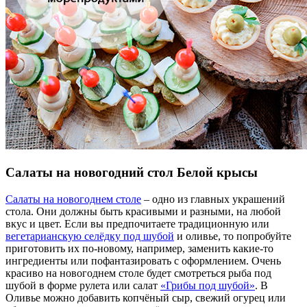
Салаты на новогодний стол Белой крысы
Салаты на новогоднем столе
– одно из главных украшений
стола. Они должны быть красивыми и разными, на любой
вкус и цвет. Если вы предпочитаете традиционную или
вегетарианскую селёдку под шубой
и оливье, то попробуйте
приготовить их по-новому, например, заменить какие-то
ингредиенты или пофантазировать с оформлением. Очень
красиво на новогоднем столе будет смотреться рыба под
шубой в форме рулета или салат
«Грибы под шубой»
. В
Оливье можно добавить копчёный сыр, свежий огурец или