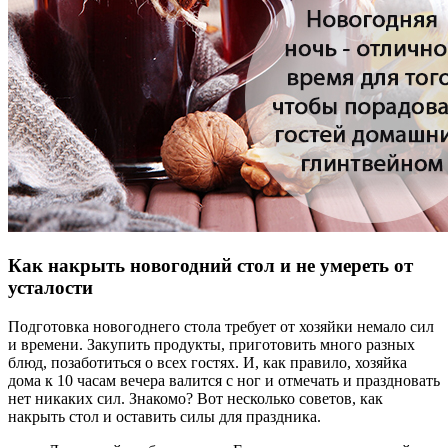
Как накрыть новогодний стол и не умереть от
усталости
Подготовка новогоднего стола требует от хозяйки немало сил
и времени. Закупить продукты, приготовить много разных
блюд, позаботиться о всех гостях. И, как правило, хозяйка
дома к 10 часам вечера валится с ног и отмечать и праздновать
нет никаких сил. Знакомо? Вот несколько советов, как
накрыть стол и оставить силы для праздника.