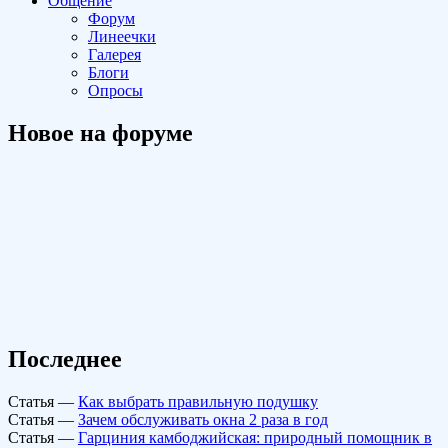
Общение
Форум
Линеечки
Галерея
Блоги
Опросы
Новое на форуме
Последнее
Статья
—
Как выбрать правильную подушку
Статья
—
Зачем обслуживать окна 2 раза в год
Статья
—
Гарциния камбоджийская: природный помощник в