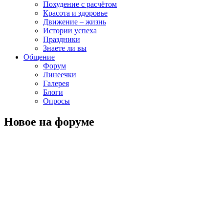
Похудение с расчётом
Красота и здоровье
Движение – жизнь
Истории успеха
Праздники
Знаете ли вы
Общение
Форум
Линеечки
Галерея
Блоги
Опросы
Новое на форуме