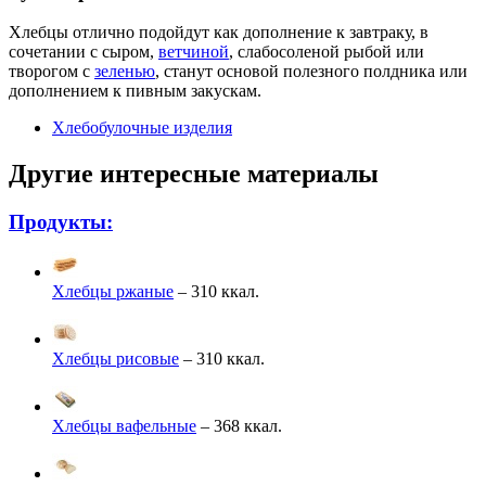
Хлебцы отлично подойдут как дополнение к завтраку, в
сочетании с сыром,
ветчиной
, слабосоленой рыбой или
творогом с
зеленью
, станут основой полезного полдника или
дополнением к пивным закускам.
Хлебобулочные изделия
Другие интересные материалы
Продукты:
Хлебцы ржаные
– 310 ккал.
Хлебцы рисовые
– 310 ккал.
Хлебцы вафельные
– 368 ккал.