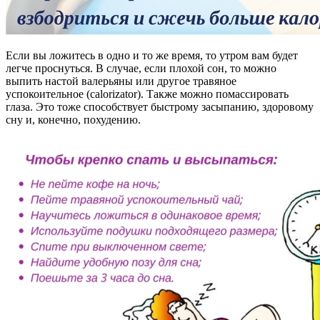
Если вы ложитесь в одно и то же время, то утром вам будет
легче проснуться. В случае, если плохой сон, то можно
выпить настой валерьяны или другое травяное
успокоительное (calorizator). Также можно помассировать
глаза. Это тоже способствует быстрому засыпанию, здоровому
сну и, конечно, похудению.