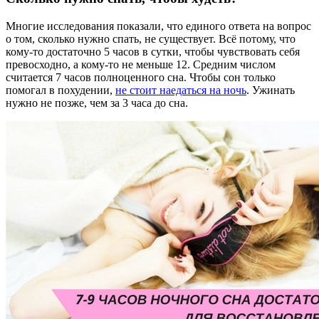
Многие исследования показали, что единого ответа на вопрос
о том, сколько нужно спать, не существует. Всё потому, что
кому-то достаточно 5 часов в сутки, чтобы чувствовать себя
превосходно, а кому-то не меньше 12. Средним числом
считается 7 часов полноценного сна. Чтобы сон только
помогал в похудении,
не стоит наедаться на ночь
. Ужинать
нужно не позже, чем за 3 часа до сна.