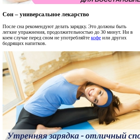
Сон – универсальное лекарство
После сна рекомендуют делать зарядку. Это должны быть
легкие упражнения, продолжительностью до 30 минут. Ни в
коем случае перед сном не употребляйте
кофе
или других
бодрящих напитков.