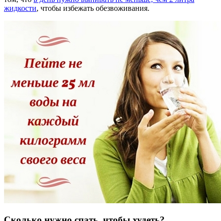
жидкости
, чтобы избежать обезвоживания.
Сколько нужно спать, чтобы худеть?