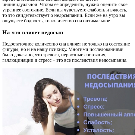
индивидуальной. Чтобы её определить, нужно оценить свое
утреннее состояние. Если вы чувствуете слабость и вялость,
то это свидетельствует о недосыпании. Если же на утро вы
ощущаете бодрость, то количество сна оптимальное.
На что влияет недосып
Недостаточное количество сна влияет не только на состояние
фигуры, но и на нашу психику. Многими исследованиями
было доказано, что тревога, нервозные состояния,
галлюцинации и стресс – это все последствия недосыпания.