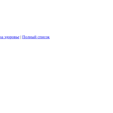
на здоровье
|
Полный список