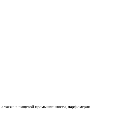
в, а также в пищевой промышленности, парфюмерии.