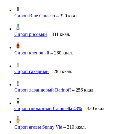
Сироп Blue Curacao
– 320 ккал.
Сироп рисовый
– 311 ккал.
Сироп кленовый
– 260 ккал.
Сироп сахарный
– 285 ккал.
Сироп лавандовый Barinoff
– 256 ккал.
Сироп глюкозный Caramella 43%
– 320 ккал.
Сироп агавы Sunny Via
– 310 ккал.