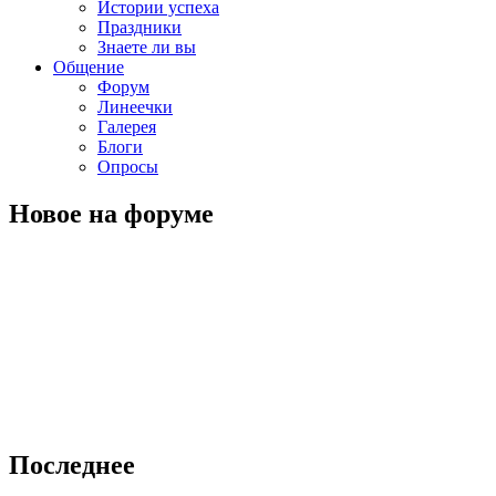
Истории успеха
Праздники
Знаете ли вы
Общение
Форум
Линеечки
Галерея
Блоги
Опросы
Новое на форуме
Последнее