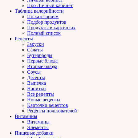
Про Личный кабинет
Таблица калорийности
По категориям
Подбор продуктов
Продукты в картинках
Полный список
Рецепты
Закуски
Салаты
Бутерброды
Первые блюда
Вторые блюда
Соусы
Десерты
Выпечка
Напитки
Все рецепты
Новые рецепты
Карточки рецептов
Рецепты пользователей
Витамины
Витамины
Элементы
Пищевые добавки