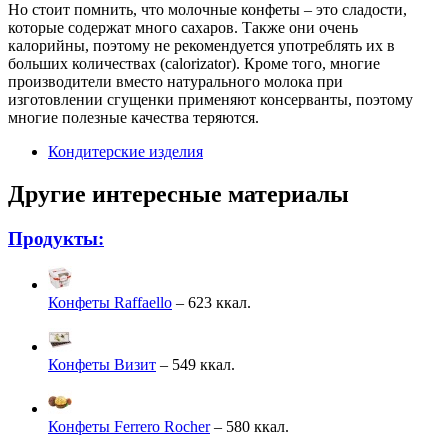
Но стоит помнить, что молочные конфеты – это сладости,
которые содержат много сахаров. Также они очень
калорийны, поэтому не рекомендуется употреблять их в
больших количествах (calorizator). Кроме того, многие
производители вместо натурального молока при
изготовлении сгущенки применяют консерванты, поэтому
многие полезные качества теряются.
Кондитерские изделия
Другие интересные материалы
Продукты:
Конфеты Raffaello
– 623 ккал.
Конфеты Визит
– 549 ккал.
Конфеты Ferrero Rocher
– 580 ккал.