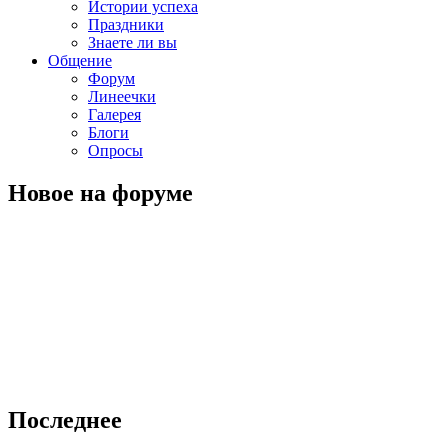
Истории успеха
Праздники
Знаете ли вы
Общение
Форум
Линеечки
Галерея
Блоги
Опросы
Новое на форуме
Последнее