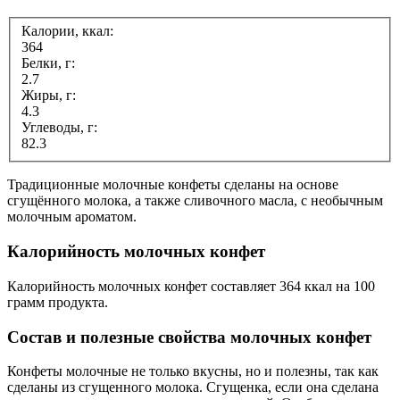
Калории, ккал:
364
Белки, г:
2.7
Жиры, г:
4.3
Углеводы, г:
82.3
Традиционные молочные конфеты сделаны на основе
сгущённого молока, а также сливочного масла, с необычным
молочным ароматом.
Калорийность молочных конфет
Калорийность молочных конфет составляет 364 ккал на 100
грамм продукта.
Состав и полезные свойства молочных конфет
Конфеты молочные не только вкусны, но и полезны, так как
сделаны из сгущенного молока. Сгущенка, если она сделана