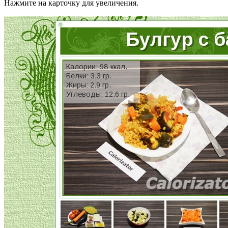
Нажмите на карточку для увеличения.