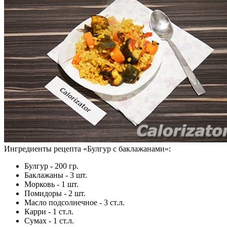
Ингредиенты рецепта «
Булгур с баклажанами
»:
Булгур - 200 гр.
Баклажаны - 3 шт.
Морковь - 1 шт.
Помидоры - 2 шт.
Масло подсолнечное - 3 ст.л.
Карри - 1 ст.л.
Сумах - 1 ст.л.