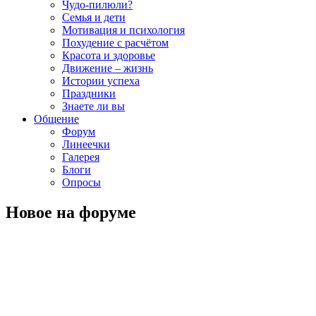
Чудо-пилюли?
Семья и дети
Мотивация и психология
Похудение с расчётом
Красота и здоровье
Движение – жизнь
Истории успеха
Праздники
Знаете ли вы
Общение
Форум
Линеечки
Галерея
Блоги
Опросы
Новое на форуме