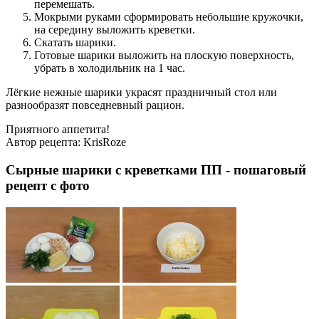
перемешать.
Мокрыми руками сформировать небольшие кружочки,
на середину выложить креветки.
Скатать шарики.
Готовые шарики выложить на плоскую поверхность,
убрать в холодильник на 1 час.
Лёгкие нежные шарики украсят праздничный стол или
разнообразят повседневный рацион.
Приятного аппетита!
Автор рецепта:
KrisRoze
Сырные шарики с креветками ПП - пошаговый
рецепт с фото