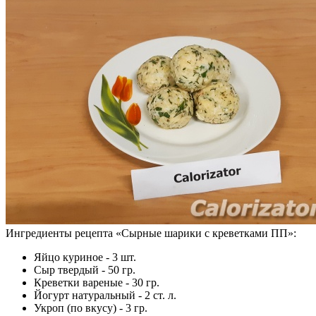
Ингредиенты рецепта «
Сырные шарики с креветками ПП
»:
Яйцо куриное - 3 шт.
Сыр твердый - 50 гр.
Креветки вареные - 30 гр.
Йогурт натуральный - 2 ст. л.
Укроп (по вкусу) - 3 гр.