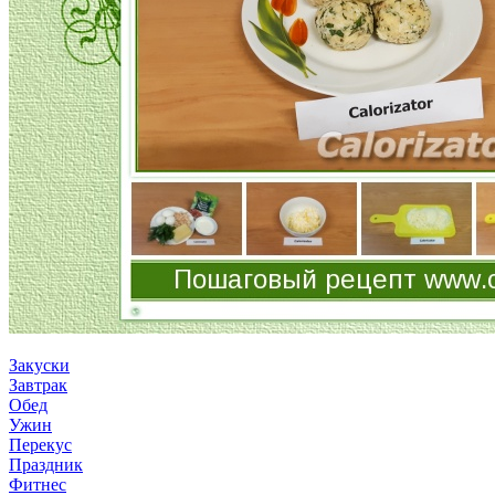
Закуски
Завтрак
Обед
Ужин
Перекус
Праздник
Фитнес