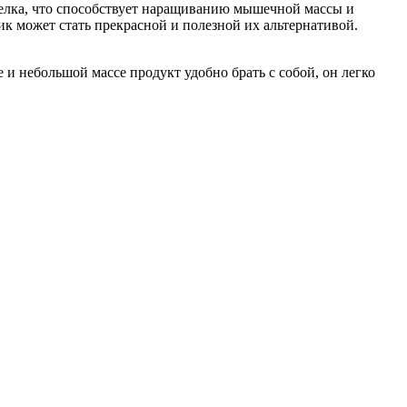
белка, что способствует наращиванию мышечной массы и
к может стать прекрасной и полезной их альтернативой.
 и небольшой массе продукт удобно брать с собой, он легко