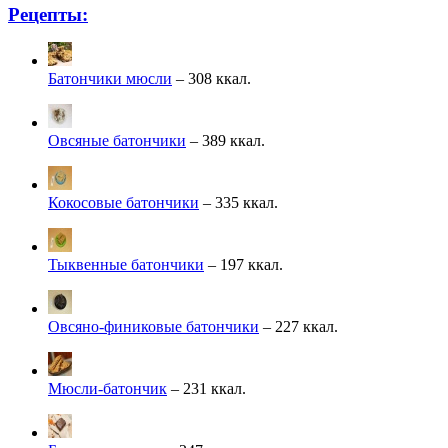
Рецепты:
Батончики мюсли
– 308 ккал.
Овсяные батончики
– 389 ккал.
Кокосовые батончики
– 335 ккал.
Тыквенные батончики
– 197 ккал.
Овсяно-финиковые батончики
– 227 ккал.
Мюсли-батончик
– 231 ккал.