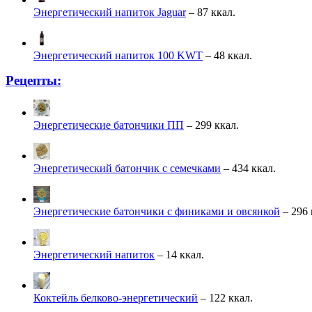
Энергетический напиток Jaguar
– 87 ккал.
Энергетический напиток 100 KWT
– 48 ккал.
Рецепты:
Энергетические батончики ПП
– 299 ккал.
Энергетический батончик с семечками
– 434 ккал.
Энергетические батончики с финиками и овсянкой
– 296 
Энергетический напиток
– 14 ккал.
Коктейль белково-энергетический
– 122 ккал.