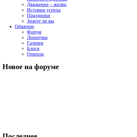
Движение – жизнь
Истории успеха
Праздники
Знаете ли вы
Общение
Форум
Линеечки
Галерея
Блоги
Опросы
Новое на форуме
Последнее