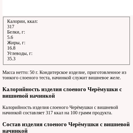
Калории, ккал:
317
Белки, г:
5.6
Жиры, г:
16.8
Углеводы, г:
35.3
Масса нетто: 50 г. Кондитерское изделие, приготовленное из
тонкого слоеного теста, начинкой служит вишневое желе.
Калорийность изделия слоеного Черёмушки с
вишневой начинкой
Калорийность изделия слоеного Черёмушки с вишневой
начинкой составляет 317 ккал на 100 грамм продукта.
Состав изделия слоеного Черёмушки с вишневой
начинкой