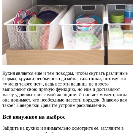
Кухня является ещё и тем поводом, чтобы скупать различные
формы, кружки необычного дизайна, салатники, потому что
«у меня такого нет», ведь все эти вещицы не просто
выполняют свою прямую функцию, но ещё и доставляют
массу удовольствия самой женщине. И настает момент, когда
она понимает, что необходимо навести порядок. Знакомо вам
такое? Наверняка! Давайте устроим расхламление.
Всё ненужное на выброс
Зайдите на кухню и внимательно осмотрите её, загляните в