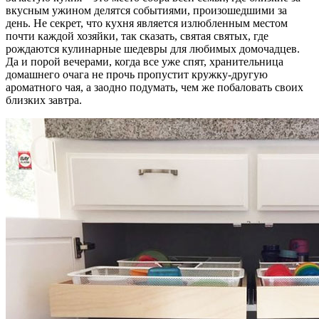
вкусным ужином делятся событиями, произошедшими за
день. Не секрет, что кухня является излюбленным местом
почти каждой хозяйки, так сказать, святая святых, где
рождаются кулинарные шедевры для любимых домочадцев.
Да и порой вечерами, когда все уже спят, хранительница
домашнего очага не прочь пропустит кружку-другую
ароматного чая, а заодно подумать, чем же побаловать своих
близких завтра.