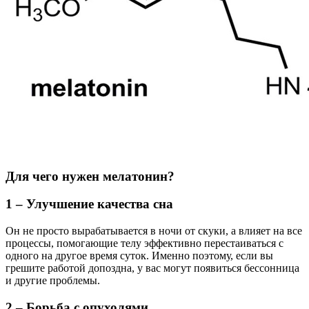
Для чего нужен мелатонин?
1 – Улучшение качества сна
Он не просто вырабатывается в ночи от скуки, а влияет на все
процессы, помогающие телу эффективно перестаиваться с
одного на другое время суток. Именно поэтому, если вы
грешите работой допоздна, у вас могут появиться бессонница
и другие проблемы.
2 – Борьба с опухолями