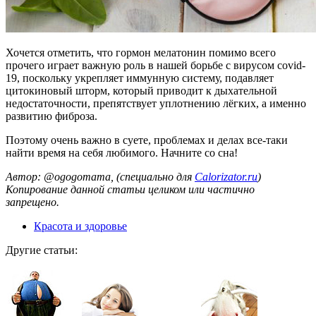
Хочется отметить, что гормон мелатонин помимо всего
прочего играет важную роль в нашей борьбе с вирусом covid-
19, поскольку укрепляет иммунную систему, подавляет
цитокиновый шторм, который приводит к дыхательной
недостаточности, препятствует уплотнению лёгких, а именно
развитию фиброза.
Поэтому очень важно в суете, проблемах и делах все-таки
найти время на себя любимого. Начните со сна!
Автор: @ogogomama, (специально для
Calorizator.ru
)
Копирование данной статьи целиком или частично
запрещено.
Красота и здоровье
Другие статьи: