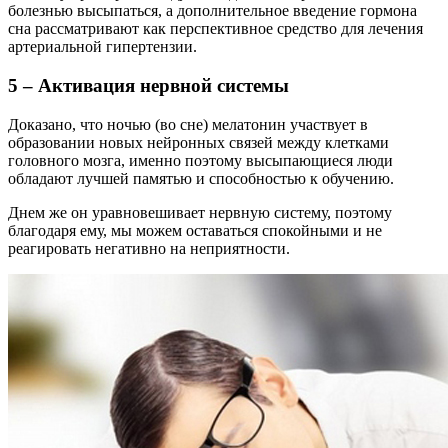
болезнью высыпаться, а дополнительное введение гормона
сна рассматривают как перспективное средство для лечения
артериальной гипертензии.
5 – Активация нервной системы
Доказано, что ночью (во сне) мелатонин участвует в
образовании новых нейронных связей между клетками
головного мозга, именно поэтому высыпающиеся люди
обладают лучшей памятью и способностью к обучению.
Днем же он уравновешивает нервную систему, поэтому
благодаря ему, мы можем оставаться спокойными и не
реагировать негативно на неприятности.