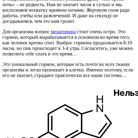
ночь» – не редкость. Нам не хватает часов в сутках и мы
восполняем нехватку времени ночами. Жертвуем сном ради
работы, учебы или развлечений. И даже на секунду не
догадываемся, чем это нам грозит.
Для организма вопрос
мелатонина
стоит очень остро. Это
гормон, который вырабатывается в основном во время того,
как человек крепко спит. Выброс гормона продолжается 8-10
часов, но пик происходит в 3-4 утра. Согласитесь, уже можно
позволить себе спать в это время…
Это уникальный гормон, которые есть почти во всех тканях
организма и легко проникает в клетки. Именно поэтому, если
его не хватает, страдают практически все наши системы…