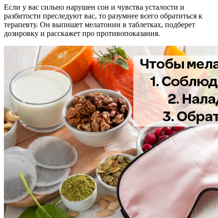
Если у вас сильно нарушен сон и чувства усталости и
разбитости преследуют вас, то разумнее всего обратиться к
терапевту. Он выпишет мелатонин в таблетках, подберет
дозировку и расскажет про противопоказания.