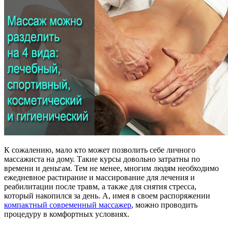
К сожалению, мало кто может позволить себе личного
массажиста на дому. Такие курсы довольно затратны по
времени и деньгам. Тем не менее, многим людям необходимо
ежедневное растирание и массирование для лечения и
реабилитации после травм, а также для снятия стресса,
который накопился за день. А, имея в своем распоряжении
компактный современный массажер
, можно проводить
процедуру в комфортных условиях.