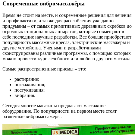
Современные вибромассажёры
Время не стоит на месте, и современные решения для лечения
и профилактики, а также для расслабления уже давно
придуманы – от самых примитивных деревянных скребков до
огромных стационарных аппаратов, которые совмещают в
себе последние научные разработки. Все больше приобретают
популярность массажные кресла, электрические массажеры и
другие устройства. Учеными и разработчиками
сконструированы различные программы, с помощью которых
можно провести курс лечебного или любого другого массажа.
Самые распространенные приемы – это:
растирание;
поглаживания;
постукивания;
вибрация.
Сегодня многие магазины предлагают массажное
оборудование. По популярности на первом месте стоят
различные вибромассажеры.