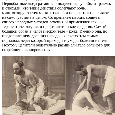
Первобытные люди разминали полученные ушибы и травмы,
и открыли, что такие действия облегчают боль,
минимизируют отек мягких тканей и положительно влияют
на самочувствие в целом. Со временем массаж вошел в
список народных методов лечения, и применялся как
терапевтическое, так и профилактическое средство. Самый
большой орган в человеческом теле – кожа. Именно она, по
представлениям древних народов, является тем самым
порталом, через который приходят и уходят болезни из тела.
Поэтому целители обязательно разминали тело больного для
скорейшего выздоровления.