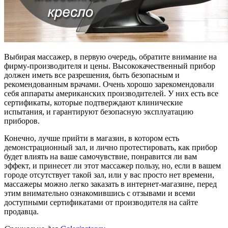
Выбирая массажер, в первую очередь, обратите внимание на
фирму-производителя и цены. Высококачественный прибор
должен иметь все разрешения, быть безопасным и
рекомендованным врачами. Очень хорошо зарекомендовали
себя аппараты американских производителей. У них есть все
сертификаты, которые подтверждают клинические
испытания, и гарантируют безопасную эксплуатацию
приборов.
Конечно, лучше прийти в магазин, в котором есть
демонстрационный зал, и лично протестировать, как прибор
будет влиять на ваше самочувствие, понравится ли вам
эффект, и принесет ли этот массажер пользу, но, если в вашем
городе отсутствует такой зал, или у вас просто нет времени,
массажеры можно легко заказать в интернет-магазине, перед
этим внимательно ознакомившись с отзывами и всеми
доступными сертификатами от производителя на сайте
продавца.