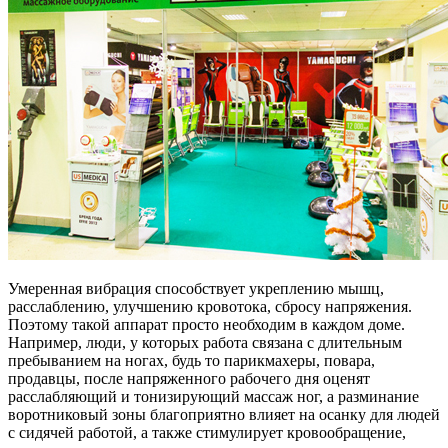
Умеренная вибрация способствует укреплению мышц,
расслаблению, улучшению кровотока, сбросу напряжения.
Поэтому такой аппарат просто необходим в каждом доме.
Например, люди, у которых работа связана с длительным
пребыванием на ногах, будь то парикмахеры, повара,
продавцы, после напряженного рабочего дня оценят
расслабляющий и тонизирующий массаж ног, а разминание
воротниковый зоны благоприятно влияет на осанку для людей
с сидячей работой, а также стимулирует кровообращение,