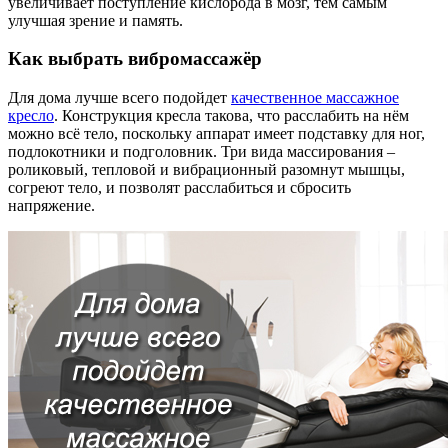
увеличивает поступление кислорода в мозг, тем самым
улучшая зрение и память.
Как выбрать вибромассажёр
Для дома лучше всего подойдет
качественное массажное
кресло
. Конструкция кресла такова, что расслабить на нём
можно всё тело, поскольку аппарат имеет подставку для ног,
подлокотники и подголовник. Три вида массирования –
роликовый, тепловой и вибрационный разомнут мышцы,
согреют тело, и позволят расслабиться и сбросить
напряжение.