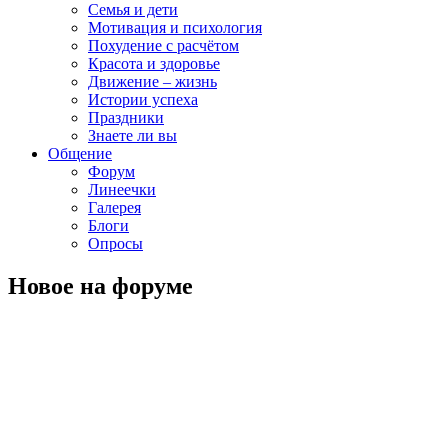
Семья и дети
Мотивация и психология
Похудение с расчётом
Красота и здоровье
Движение – жизнь
Истории успеха
Праздники
Знаете ли вы
Общение
Форум
Линеечки
Галерея
Блоги
Опросы
Новое на форуме