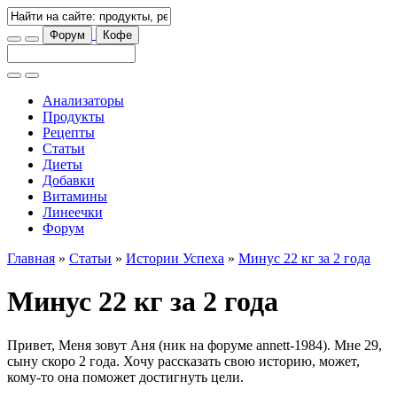
Форум
Кофе
Анализаторы
Продукты
Рецепты
Статьи
Диеты
Добавки
Витамины
Линеечки
Форум
Главная
»
Статьи
»
Истории Успеха
»
Минус 22 кг за 2 года
Минус 22 кг за 2 года
Привет, Меня зовут Аня (ник на форуме annett-1984). Мне 29,
сыну скоро 2 года. Хочу рассказать свою историю, может,
кому-то она поможет достигнуть цели.