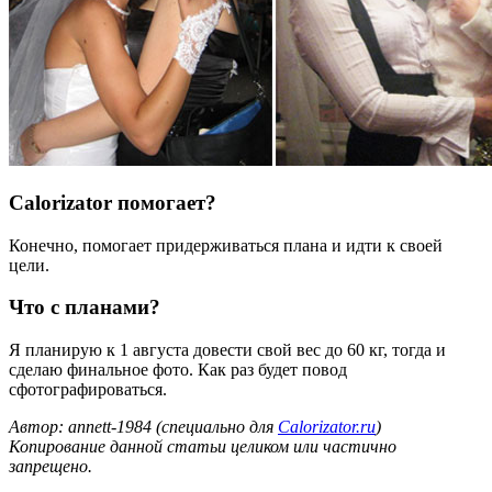
Calorizator помогает?
Конечно, помогает придерживаться плана и идти к своей
цели.
Что с планами?
Я планирую к 1 августа довести свой вес до 60 кг, тогда и
сделаю финальное фото. Как раз будет повод
сфотографироваться.
Автор: annett-1984 (специально для
Calorizator.ru
)
Копирование данной статьи целиком или частично
запрещено.