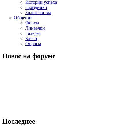
Истории успеха
Праздники
Знаете ли вы
Общение
Форум
Линеечки
Галерея
Блоги
Опросы
Новое на форуме
Последнее