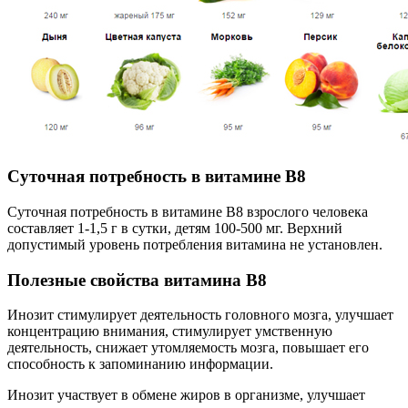
Суточная потребность в витамине В8
Суточная потребность в витамине B8 взрослого человека
составляет 1-1,5 г в сутки, детям 100-500 мг. Верхний
допустимый уровень потребления витамина не установлен.
Полезные свойства витамина В8
Инозит стимулирует деятельность головного мозга, улучшает
концентрацию внимания, стимулирует умственную
деятельность, снижает утомляемость мозга, повышает его
способность к запоминанию информации.
Инозит участвует в обмене жиров в организме, улучшает