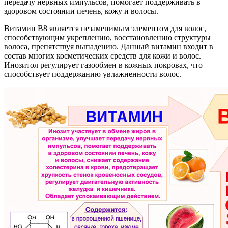
передачу нервных импульсов, помогает поддерживать в
здоровом состоянии печень, кожу и волосы.
Витамин B8 является незаменимым элементом для волос,
способствующим укреплению, восстановлению структуры
волоса, препятствуя выпадению. Данный витамин входит в
состав многих косметических средств для кожи и волос.
Инозитол регулирует газообмен в кожных покровах, что
способствует поддержанию увлажненности волос.