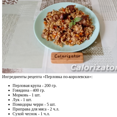
Ингредиенты рецепта «
Перловка по-королевски
»:
Перловая крупа - 200 гр.
Говядина - 400 гр.
Морковь - 1 шт.
Лук - 1 шт.
Помидоры черри - 5 шт.
Приправа для мяса - 2 ч.л.
Сухой чеснок - 1 ч.л.