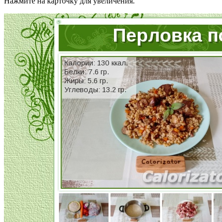
Нажмите на карточку для увеличения.