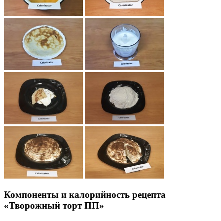
Компоненты и калорийность рецепта
«Творожный торт ПП»