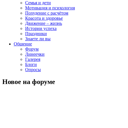
Семья и дети
Мотивация и психология
Похудение с расчётом
Красота и здоровье
Движение – жизнь
Истории успеха
Праздники
Знаете ли вы
Общение
Форум
Линеечки
Галерея
Блоги
Опросы
Новое на форуме