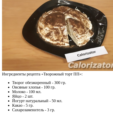
Ингредиенты рецепта «
Творожный торт ПП
»:
Творог обезжиренный - 300 гр.
Овсяные хлопья - 100 гр.
Молоко - 100 мл.
Яйцо - 2 шт.
Йогурт натуральный - 50 мл.
Какао - 5 гр.
Сахарозаменитель - 3 гр.