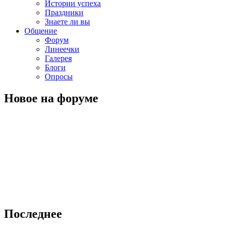
Истории успеха
Праздники
Знаете ли вы
Общение
Форум
Линеечки
Галерея
Блоги
Опросы
Новое на форуме
Последнее