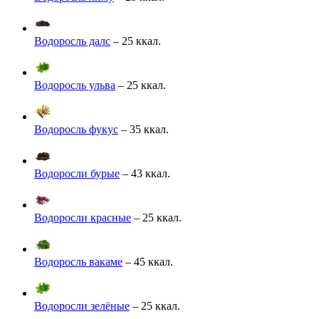
Водоросль далс
– 25 ккал.
Водоросль ульва
– 25 ккал.
Водоросль фукус
– 35 ккал.
Водоросли бурые
– 43 ккал.
Водоросли красные
– 25 ккал.
Водоросль вакаме
– 45 ккал.
Водоросли зелёные
– 25 ккал.