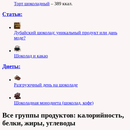
Торт шоколадный
– 389 ккал.
Статьи:
Дубайский шоколад: уникальный продукт или дань
моде?
Шоколад и какао
Диеты:
Разгрузочный день на шоколаде
Шоколадная монодиета (шоколад, кофе)
Все группы продуктов: калорийность,
белки, жиры, углеводы