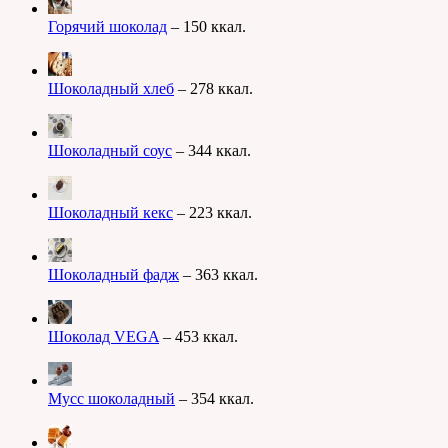
Горячий шоколад
– 150 ккал.
Шоколадный хлеб
– 278 ккал.
Шоколадный соус
– 344 ккал.
Шоколадный кекс
– 223 ккал.
Шоколадный фадж
– 363 ккал.
Шоколад VEGA
– 453 ккал.
Мусс шоколадный
– 354 ккал.