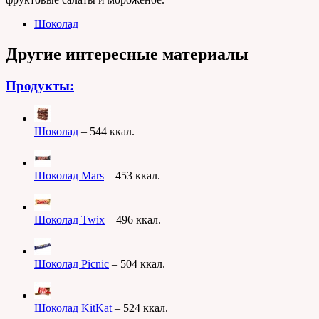
Шоколад
Другие интересные материалы
Продукты:
Шоколад
– 544 ккал.
Шоколад Mars
– 453 ккал.
Шоколад Twix
– 496 ккал.
Шоколад Picnic
– 504 ккал.
Шоколад KitKat
– 524 ккал.