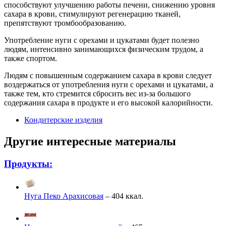
способствуют улучшению работы печени, снижению уровня
сахара в крови, стимулируют регенерацию тканей,
препятствуют тромбообразованию.
Употребление нуги с орехами и цукатами будет полезно
людям, интенсивно занимающихся физическим трудом, а
также спортом.
Людям с повышенным содержанием сахара в крови следует
воздержаться от употребления нуги с орехами и цукатами, а
также тем, кто стремится сбросить вес из-за большого
содержания сахара в продукте и его высокой калорийности.
Кондитерские изделия
Другие интересные материалы
Продукты:
Нуга Пеко Арахисовая
– 404 ккал.