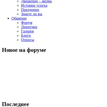
Движение – жизнь
Истории успеха
Праздники
Знаете ли вы
Общение
Форум
Линеечки
Галерея
Блоги
Опросы
Новое на форуме
Последнее